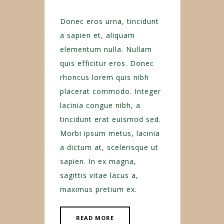
Donec eros urna, tincidunt
a sapien et, aliquam
elementum nulla. Nullam
quis efficitur eros. Donec
rhoncus lorem quis nibh
placerat commodo. Integer
lacinia congue nibh, a
tincidunt erat euismod sed.
Morbi ipsum metus, lacinia
a dictum at, scelerisque ut
sapien. In ex magna,
sagittis vitae lacus a,
maximus pretium ex.
READ MORE