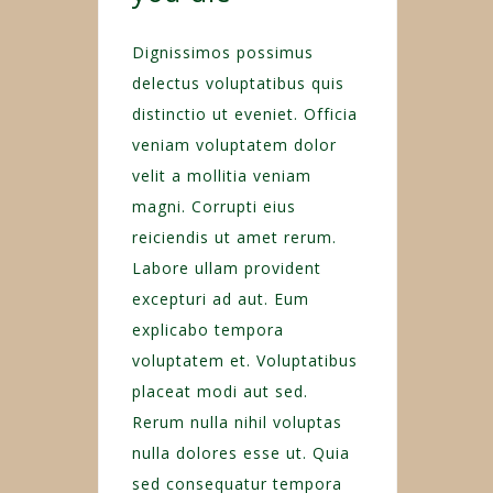
Dignissimos possimus
delectus voluptatibus quis
distinctio ut eveniet. Officia
veniam voluptatem dolor
velit a mollitia veniam
magni. Corrupti eius
reiciendis ut amet rerum.
Labore ullam provident
excepturi ad aut. Eum
explicabo tempora
voluptatem et. Voluptatibus
placeat modi aut sed.
Rerum nulla nihil voluptas
nulla dolores esse ut. Quia
sed consequatur tempora