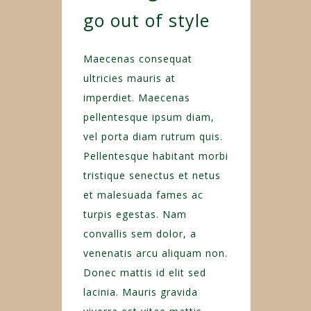
go out of style
Maecenas consequat
ultricies mauris at
imperdiet. Maecenas
pellentesque ipsum diam,
vel porta diam rutrum quis.
Pellentesque habitant morbi
tristique senectus et netus
et malesuada fames ac
turpis egestas. Nam
convallis sem dolor, a
venenatis arcu aliquam non.
Donec mattis id elit sed
lacinia. Mauris gravida