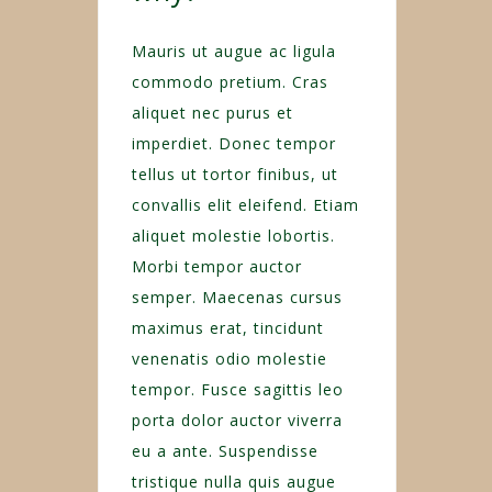
Mauris ut augue ac ligula
commodo pretium. Cras
aliquet nec purus et
imperdiet. Donec tempor
tellus ut tortor finibus, ut
convallis elit eleifend. Etiam
aliquet molestie lobortis.
Morbi tempor auctor
semper. Maecenas cursus
maximus erat, tincidunt
venenatis odio molestie
tempor. Fusce sagittis leo
porta dolor auctor viverra
eu a ante. Suspendisse
tristique nulla quis augue