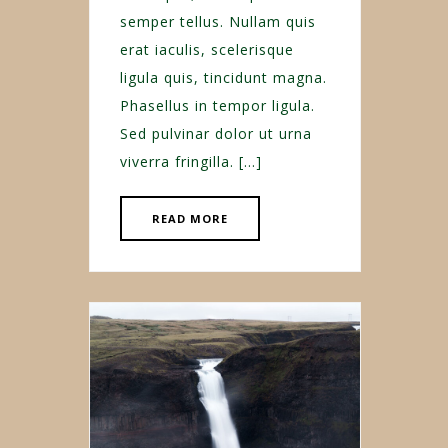
semper tellus. Nullam quis
erat iaculis, scelerisque
ligula quis, tincidunt magna.
Phasellus in tempor ligula.
Sed pulvinar dolor ut urna
viverra fringilla. […]
READ MORE