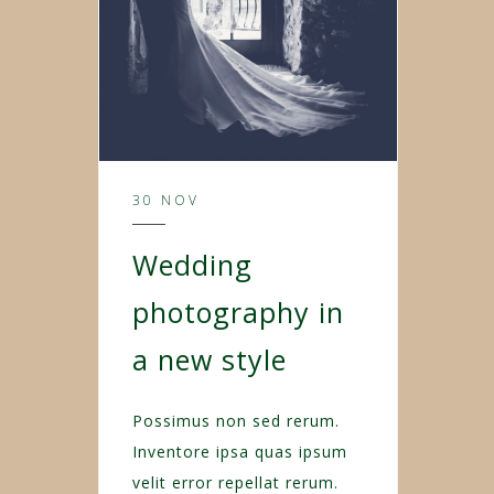
30 NOV
Wedding
photography in
a new style
Possimus non sed rerum.
Inventore ipsa quas ipsum
velit error repellat rerum.