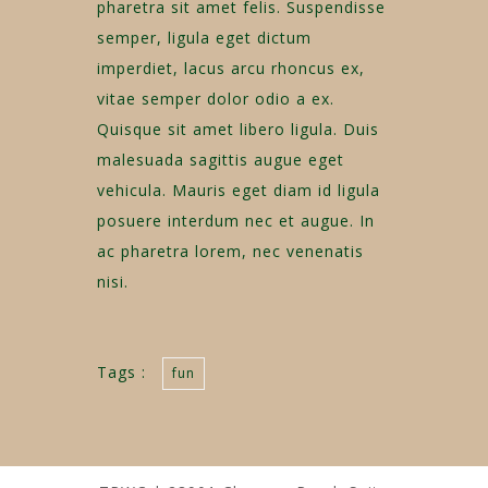
pharetra sit amet felis. Suspendisse
semper, ligula eget dictum
imperdiet, lacus arcu rhoncus ex,
vitae semper dolor odio a ex.
Quisque sit amet libero ligula. Duis
malesuada sagittis augue eget
vehicula. Mauris eget diam id ligula
posuere interdum nec et augue. In
ac pharetra lorem, nec venenatis
nisi.
Tags :
fun