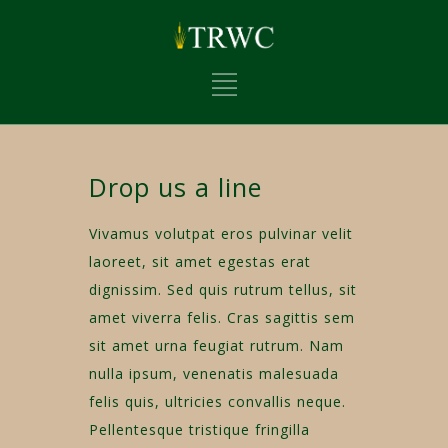
Drop us a line
Vivamus volutpat eros pulvinar velit
laoreet, sit amet egestas erat
dignissim. Sed quis rutrum tellus, sit
amet viverra felis. Cras sagittis sem
sit amet urna feugiat rutrum. Nam
nulla ipsum, venenatis malesuada
felis quis, ultricies convallis neque.
Pellentesque tristique fringilla